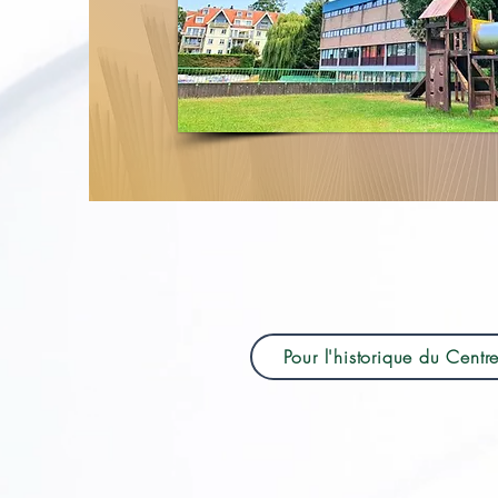
Pour l'historique du Centre