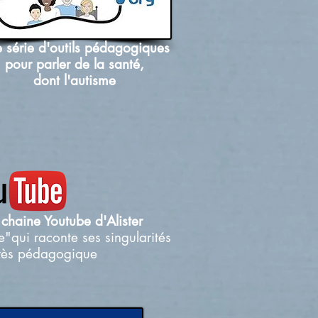
 série d'outils pédagogiques
pour parler de la santé,
dont l'autisme
chaine Youtube d'Alister
"qui raconte ses singularités
rès pédagogique