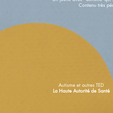
Contenu très p
Autisme et autres TED
La Haute Autorité de Santé