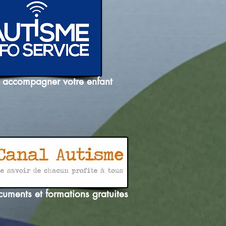
accompagner votre enfant
uments et formations gratuites