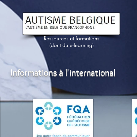
Ressources et formations
(dont du e-learning)
Informations à l'international