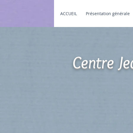
ACCUEIL
Présentation générale
Centre Je