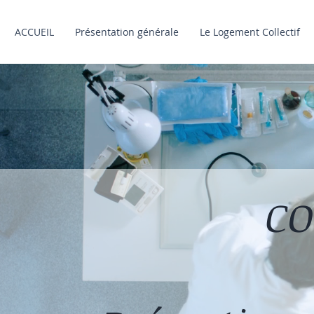
ACCUEIL
Présentation générale
Le Logement Collectif
CO