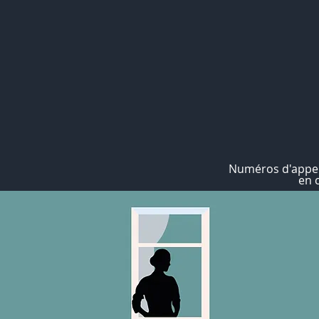
Numéros d'appel
en 