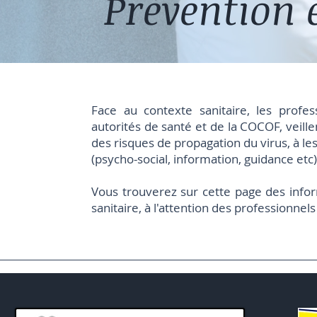
Prévention 
Face au contexte sanitaire, les profe
autorités de santé et de la COCOF, veille
des risques de propagation du virus, à le
(psycho-social, information, guidance etc)
Vous trouverez sur cette page des infor
sanitaire, à l'attention des professionne