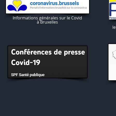
Informations générales sur le Covid
à Bruxelles
l