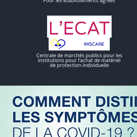
Pour les établissements agréés
Centrale de marchés publics pour les
institutions pour l'achat de matériel
de protection individuelle